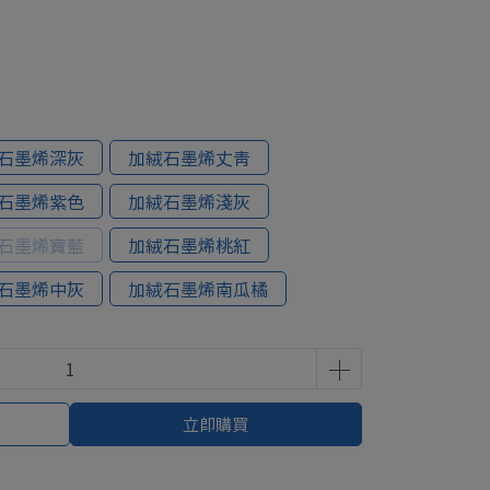
石墨烯深灰
加絨石墨烯丈青
石墨烯紫色
加絨石墨烯淺灰
石墨烯寶藍
加絨石墨烯桃紅
石墨烯中灰
加絨石墨烯南瓜橘
立即購買