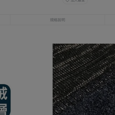
加入最愛
規格說明