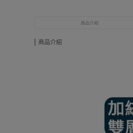
商品介紹
商品介紹