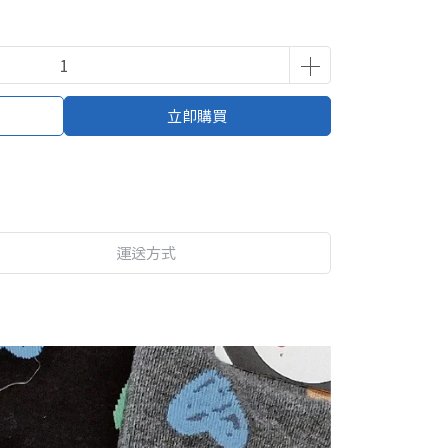
立即購買
運送方式