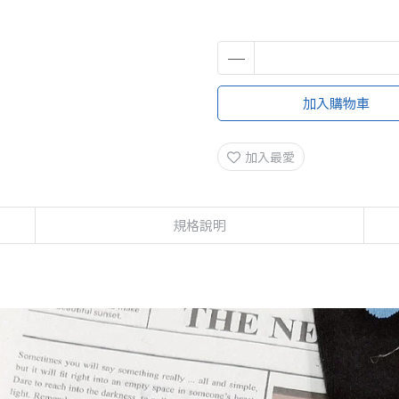
加入購物車
加入最愛
規格說明