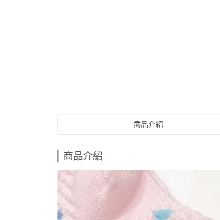
商品介紹
商品介紹