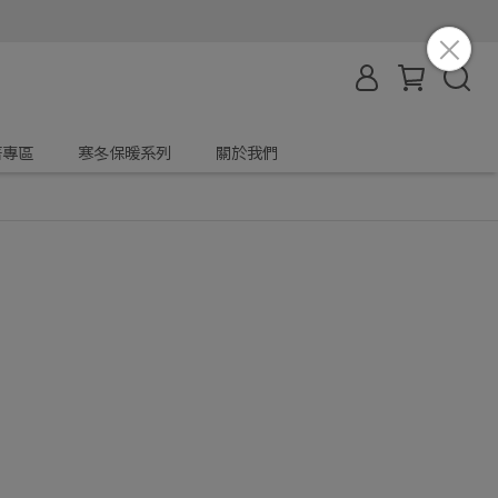
著專區
寒冬保暖系列
關於我們