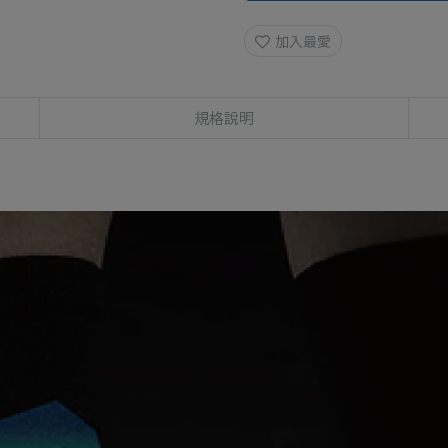
加入最愛
規格說明