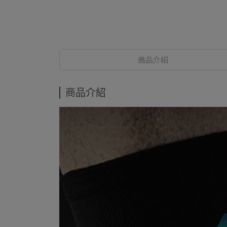
商品介紹
商品介紹