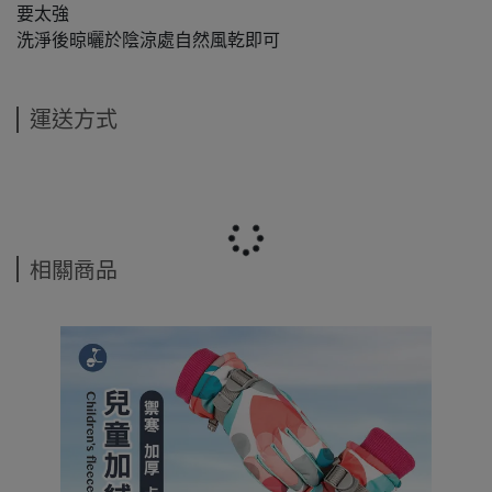
要太強
洗淨後晾曬於陰涼處自然風乾即可
運送方式
相關商品