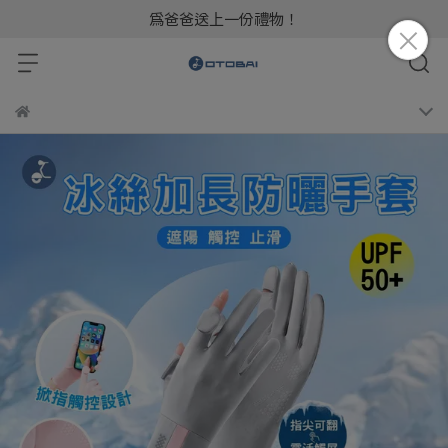
為爸爸送上一份禮物！