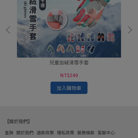
兒童加絨滑雪手套
NT$240
加入購物車
【關於我們】
查詢
關於我們
退款政策
隱私政策
服務條款
客服中心